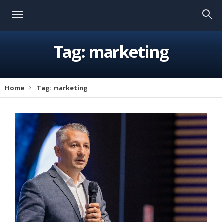
Tag:
marketing
Home
Tag:
marketing