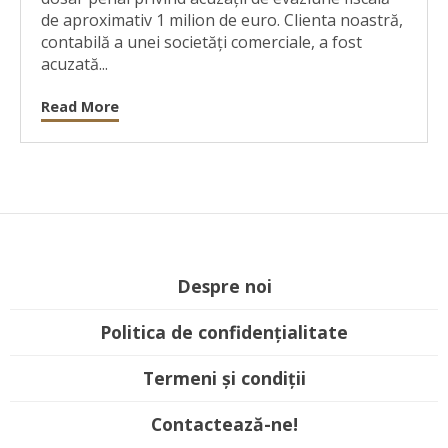
de aproximativ 1 milion de euro. Clienta noastră,
contabilă a unei societăți comerciale, a fost
acuzată...
Read More
Despre noi
Politica de confidențialitate
Termeni și condiții
Contactează-ne!