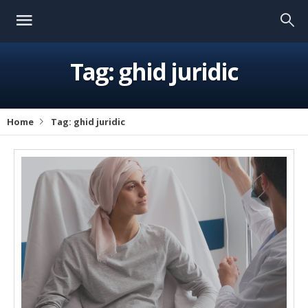
Tag:
ghid juridic
Home
Tag:
ghid juridic