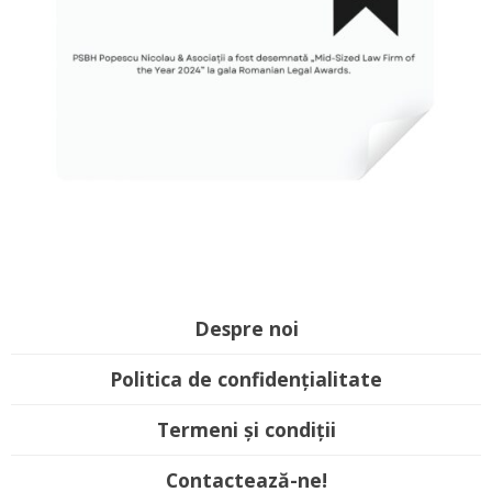
Despre noi
Politica de confidențialitate
Termeni și condiții
Contactează-ne!