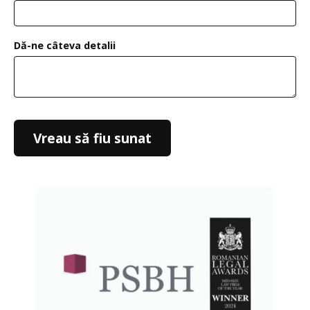
Dă-ne câteva detalii