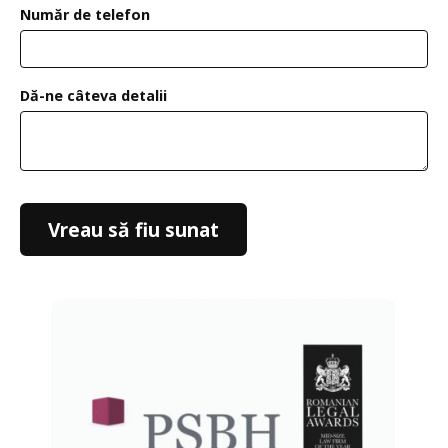
Număr de telefon
Dă-ne câteva detalii