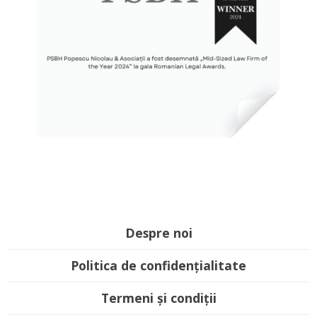
Despre noi
Politica de confidențialitate
Termeni și condiții