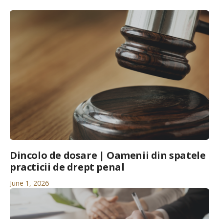
Dincolo de dosare | Oamenii din spatele
practicii de drept penal
June 1, 2026