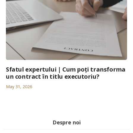
Sfatul expertului | Cum poți transforma
un contract în titlu executoriu?
May 31, 2026
Despre noi