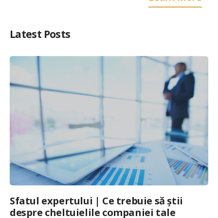
Latest Posts
Sfatul expertului | Ce trebuie să știi
despre cheltuielile companiei tale