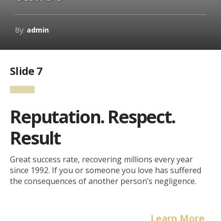
By:
admin
Slide 7
Reputation. Respect.
Result
Great success rate, recovering millions every year
since 1992. If you or someone you love has suffered
the consequences of another person’s negligence.
Free Consultation
Learn More