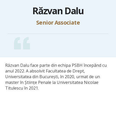
Răzvan Dalu
Senior Associate
Răzvan Dalu face parte din echipa PSBH începând cu
anul 2022. A absolvit Facultatea de Drept,
Universitatea din București, în 2020, urmat de un
master în Științe Penale la Universitatea Nicolae
Titulescu în 2021.