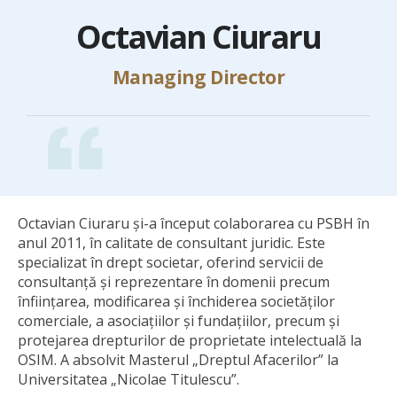
Octavian Ciuraru
Managing Director
Octavian Ciuraru și-a început colaborarea cu PSBH în
anul 2011, în calitate de consultant juridic. Este
specializat în drept societar, oferind servicii de
consultanță și reprezentare în domenii precum
înființarea, modificarea și închiderea societăților
comerciale, a asociațiilor și fundațiilor, precum și
protejarea drepturilor de proprietate intelectuală la
OSIM. A absolvit Masterul „Dreptul Afacerilor” la
Universitatea „Nicolae Titulescu”.