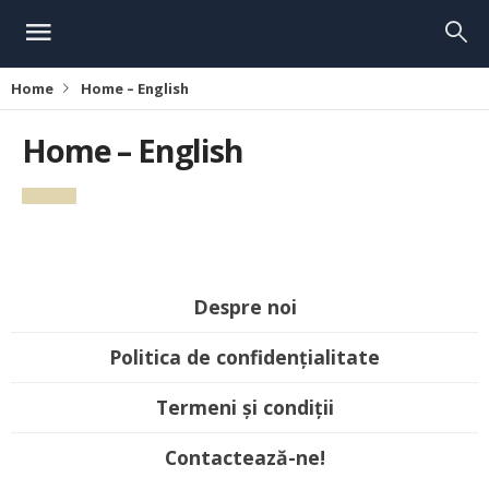
Home
Home – English
Home – English
Despre noi
Politica de confidențialitate
Termeni și condiții
Contactează-ne!